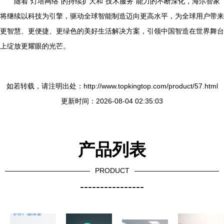
随着“灯塔网络”的持续扩大和“技术服务”能力的不断深化，海尔智家
将继续以科技为引擎，驱动全球智能制造迈向更高水平，为全球用户带来
更智慧、更便捷、更绿色的美好生活解决方案，引领中国智造在世界舞台
上绽放更耀眼的光芒。
如若转载，请注明出处：http://www.topkingtop.com/product/57.html
更新时间：2026-08-04 02:35:03
产品列表
PRODUCT
----------------