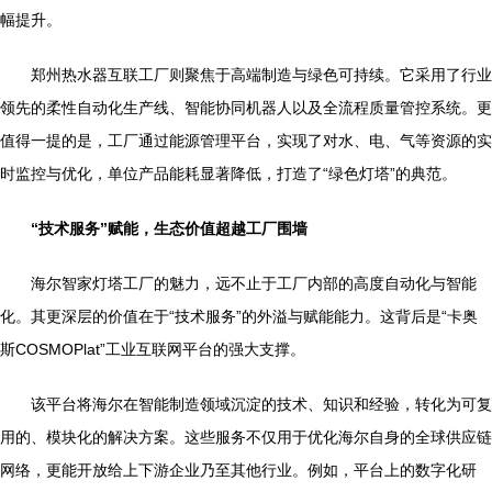
幅提升。
郑州热水器互联工厂则聚焦于高端制造与绿色可持续。它采用了行业
领先的柔性自动化生产线、智能协同机器人以及全流程质量管控系统。更
值得一提的是，工厂通过能源管理平台，实现了对水、电、气等资源的实
时监控与优化，单位产品能耗显著降低，打造了“绿色灯塔”的典范。
“技术服务”赋能，生态价值超越工厂围墙
海尔智家灯塔工厂的魅力，远不止于工厂内部的高度自动化与智能
化。其更深层的价值在于“技术服务”的外溢与赋能能力。这背后是“卡奥
斯COSMOPlat”工业互联网平台的强大支撑。
该平台将海尔在智能制造领域沉淀的技术、知识和经验，转化为可复
用的、模块化的解决方案。这些服务不仅用于优化海尔自身的全球供应链
网络，更能开放给上下游企业乃至其他行业。例如，平台上的数字化研