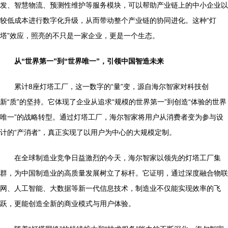
发、智慧物流、预测性维护等服务模块，可以帮助产业链上的中小企业以
较低成本进行数字化升级，从而带动整个产业链的协同进化。这种“灯
塔”效应，照亮的不只是一家企业，更是一个生态。
从“世界第一”到“世界唯一”，引领中国智造未来
累计8座灯塔工厂，这一数字的“量”变，源自海尔智家对科技创
新“质”的坚持。它体现了企业从追求“规模的世界第一”到创造“体验的世界
唯一”的战略转型。通过灯塔工厂，海尔智家将用户从消费者变为参与设
计的“产消者”，真正实现了以用户为中心的大规模定制。
在全球制造业竞争日益激烈的今天，海尔智家以领先的灯塔工厂集
群，为中国制造业的高质量发展树立了标杆。它证明，通过深度融合物联
网、人工智能、大数据等新一代信息技术，制造业不仅能实现效率的飞
跃，更能创造全新的商业模式与用户体验。