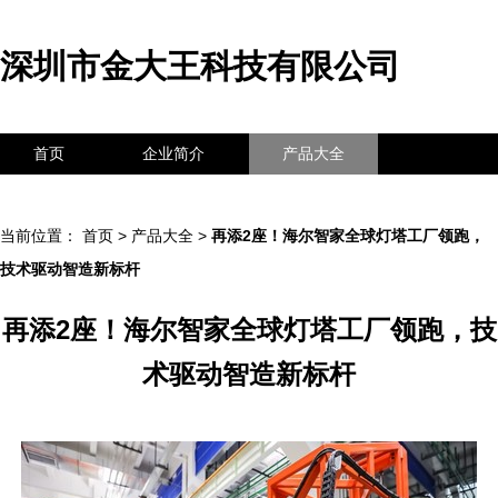
深圳市金大王科技有限公司
首页
企业简介
产品大全
联系我们
企业信息
访客留言
当前位置：
首页
>
产品大全
>
再添2座！海尔智家全球灯塔工厂领跑，
技术驱动智造新标杆
再添2座！海尔智家全球灯塔工厂领跑，技
术驱动智造新标杆